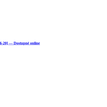
20] — Dostupné online