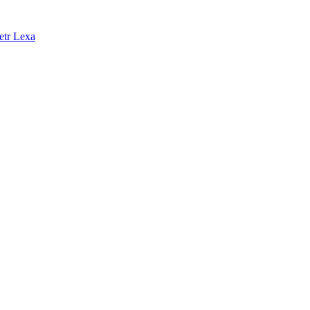
etr Lexa